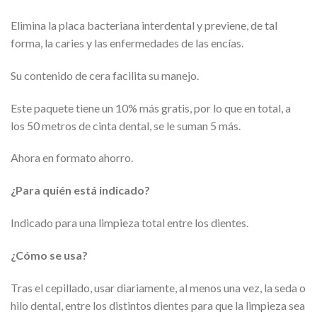
Elimina la placa bacteriana interdental y previene, de tal
forma, la caries y las enfermedades de las encías.
Su contenido de cera facilita su manejo.
Este paquete tiene un 10% más gratis, por lo que en total, a
los 50 metros de cinta dental, se le suman 5 más.
Ahora en formato ahorro.
¿Para quién está indicado?
Indicado para una limpieza total entre los dientes.
¿Cómo se usa?
Tras el cepillado, usar diariamente, al menos una vez, la seda o
hilo dental, entre los distintos dientes para que la limpieza sea