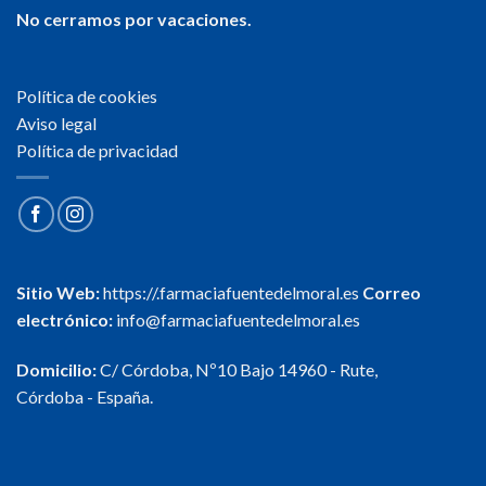
No cerramos por vacaciones.
Política de cookies
Aviso legal
Política de privacidad
Sitio Web:
https://.farmaciafuentedelmoral.es
Correo
electrónico:
info@farmaciafuentedelmoral.es
Domicilio:
C/ Córdoba, Nº10 Bajo 14960 - Rute,
Córdoba - España.