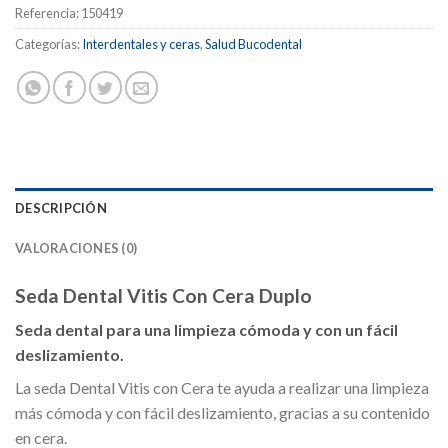
Referencia:
150419
Categorías:
Interdentales y ceras
,
Salud Bucodental
DESCRIPCIÓN
VALORACIONES (0)
Seda Dental Vitis Con Cera Duplo
Seda dental para una limpieza cómoda y con un fácil
deslizamiento.
La seda Dental Vitis con Cera te ayuda a realizar una limpieza
más cómoda y con fácil deslizamiento, gracias a su contenido
en cera.