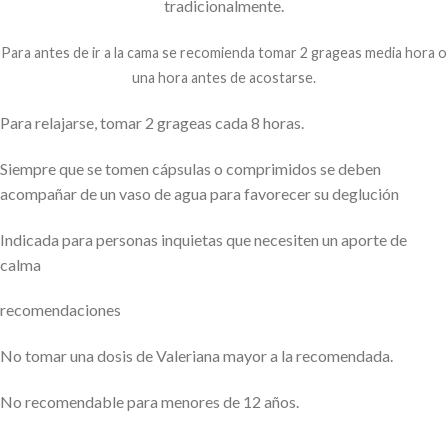
tradicionalmente.
Para antes de ir a la cama se recomienda tomar 2 grageas media hora o
una hora antes de acostarse.
Para relajarse, tomar 2 grageas cada 8 horas.
Siempre que se tomen cápsulas o comprimidos se deben
acompañar de un vaso de agua para favorecer su deglución
Indicada para personas inquietas que necesiten un aporte de
calma
recomendaciones
No tomar una dosis de Valeriana mayor a la recomendada.
No recomendable para menores de 12 años.