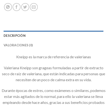
DESCRIPCIÓN
VALORACIONES (0)
Kneipp es la marca de referencia de valerianas
Valeriana Kneipp son grageas formuladas a partir de extracto
seco de raíz de valeriana, que están indicadas para personas que
necesiten de un poco de calma extra en su vida.
Durante épocas de estres, como exámenes o similares, podemos
estar más agitados de lo normal, para ello la valeriana se lleva
empleando desde hace años, gracias a sus beneficios probados