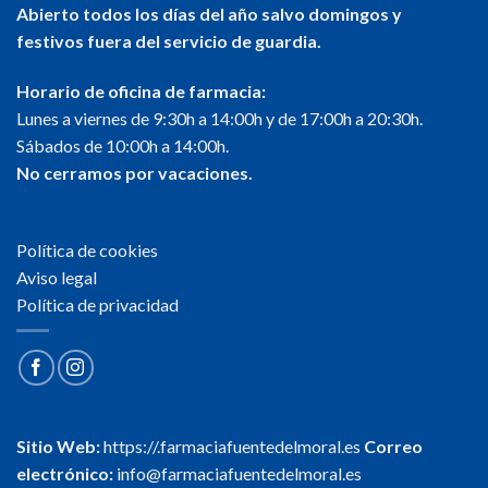
Abierto todos los días del año salvo domingos y
festivos fuera del servicio de guardia.
Horario de oficina de farmacia:
Lunes a viernes de 9:30h a 14:00h y de 17:00h a 20:30h.
Sábados de 10:00h a 14:00h.
No cerramos por vacaciones.
Política de cookies
Aviso legal
Política de privacidad
Sitio Web:
https://.farmaciafuentedelmoral.es
Correo
electrónico:
info@farmaciafuentedelmoral.es