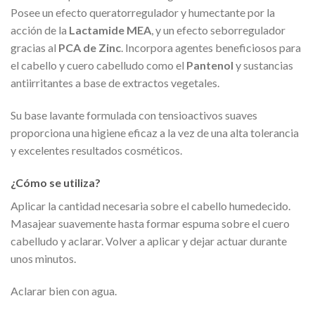
Posee un efecto queratorregulador y humectante por la
acción de la
Lactamide MEA
, y un efecto seborregulador
gracias al
PCA de Zinc
. Incorpora agentes beneficiosos para
el cabello y cuero cabelludo como el
Pantenol
y sustancias
antiirritantes a base de extractos vegetales.
Su base lavante formulada con tensioactivos suaves
proporciona una higiene eficaz a la vez de una alta tolerancia
y excelentes resultados cosméticos.
¿Cómo se utiliza?
Aplicar la cantidad necesaria sobre el cabello humedecido.
Masajear suavemente hasta formar espuma sobre el cuero
cabelludo y aclarar. Volver a aplicar y dejar actuar durante
unos minutos.
Aclarar bien con agua.