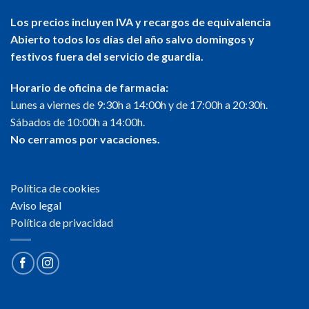
Los precios incluyen IVA y recargos de equivalencia
Abierto todos los días del año salvo domingos y
festivos fuera del servicio de guardia.
Horario de oficina de farmacia:
Lunes a viernes de 9:30h a 14:00h y de 17:00h a 20:30h.
Sábados de 10:00h a 14:00h.
No cerramos por vacaciones.
Política de cookies
Aviso legal
Política de privacidad