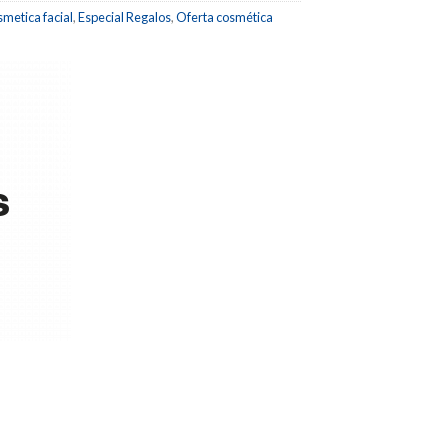
metica facial
,
Especial Regalos
,
Oferta cosmética