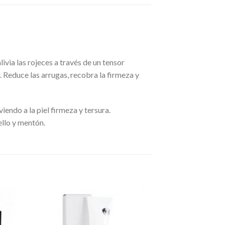
ivia las rojeces a través de un tensor
. Reduce las arrugas, recobra la firmeza y
viendo a la piel firmeza y tersura.
ello y mentón.