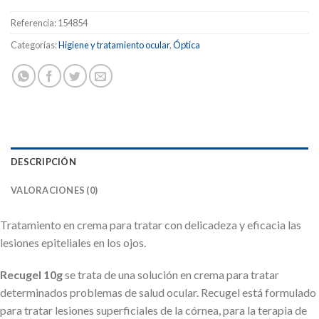
Referencia:
154854
Categorías:
Higiene y tratamiento ocular
,
Óptica
DESCRIPCIÓN
VALORACIONES (0)
Tratamiento en crema para tratar con delicadeza y eficacia las
lesiones epiteliales en los ojos.
Recugel 10g
se trata de una solución en crema para tratar
determinados problemas de salud ocular. Recugel está formulado
para tratar lesiones superficiales de la córnea, para la terapia de