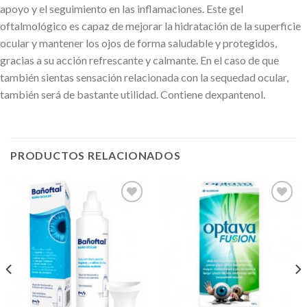
apoyo y el seguimiento en las inflamaciones. Este gel
oftalmológico es capaz de mejorar la hidratación de la superficie
ocular y mantener los ojos de forma saludable y protegidos,
gracias a su acción refrescante y calmante. En el caso de que
también sientas sensación relacionada con la sequedad ocular,
también será de bastante utilidad. Contiene dexpantenol.
PRODUCTOS RELACIONADOS
Añadir
Añadir
a la
a la
lista de
lista de
deseos
deseos