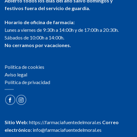
Abierto todos los días del año salvo domingos y
festivos fuera del servicio de guardia.
Horario de oficina de farmacia:
Lunes a viernes de 9:30h a 14:00h y de 17:00h a 20:30h.
Sábados de 10:00h a 14:00h.
No cerramos por vacaciones.
Política de cookies
Aviso legal
Política de privacidad
Sitio Web:
https://.farmaciafuentedelmoral.es
Correo
electrónico:
info@farmaciafuentedelmoral.es