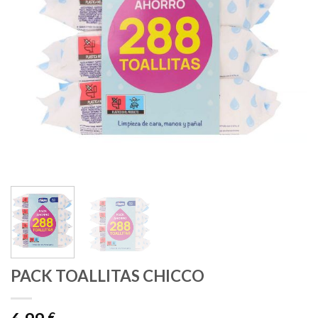
PACK TOALLITAS CHICCO
€