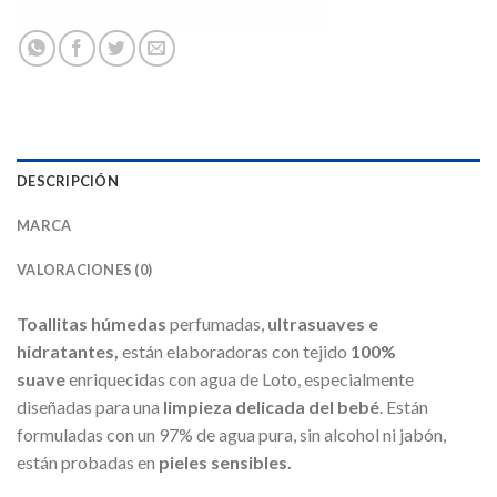
DESCRIPCIÓN
MARCA
VALORACIONES (0)
Toallitas húmedas
perfumadas,
ultrasuaves e
hidratantes,
están elaboradoras con tejido
100%
suave
enriquecidas con agua de Loto, especialmente
diseñadas para una
limpieza delicada del bebé
. Están
formuladas con un 97% de agua pura, sin alcohol ni jabón,
están probadas en
pieles sensibles.