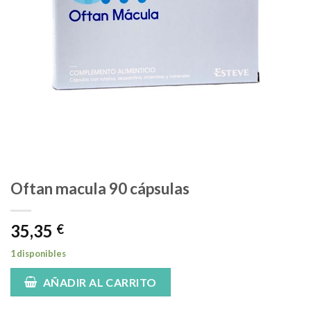
Oftan macula 90 cápsulas
35,35
€
1 disponibles
AÑADIR AL CARRITO