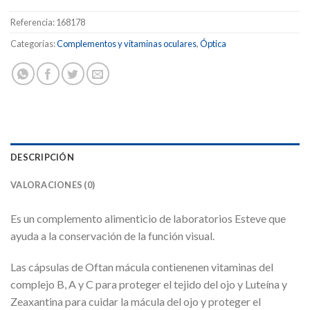
Referencia:
168178
Categorías:
Complementos y vitaminas oculares
,
Óptica
DESCRIPCIÓN
VALORACIONES (0)
Es un complemento alimenticio de laboratorios Esteve que
ayuda a la conservación de la función visual.
Las cápsulas de Oftan mácula contienenen vitaminas del
complejo B, A y C para proteger el tejido del ojo y Luteína y
Zeaxantina para cuidar la mácula del ojo y proteger el