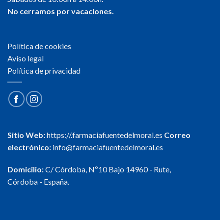
No cerramos por vacaciones.
Política de cookies
Aviso legal
Política de privacidad
Sitio Web:
https://.farmaciafuentedelmoral.es
Correo
electrónico:
info@farmaciafuentedelmoral.es
Domicilio:
C/ Córdoba, Nº10 Bajo 14960 - Rute,
Córdoba - España.