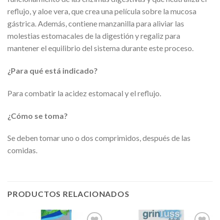
reflujo, y aloe vera, que crea una película sobre la mucosa
gástrica. Además, contiene manzanilla para aliviar las
molestias estomacales de la digestión y regaliz para
mantener el equilibrio del sistema durante este proceso.
¿Para qué está indicado?
Para combatir la acidez estomacal y el reflujo.
¿Cómo se toma?
Se deben tomar uno o dos comprimidos, después de las
comidas.
PRODUCTOS RELACIONADOS