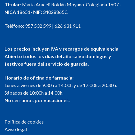
Titular:
María Araceli Roldán Moyano. Colegiada 1607
-
NICA
18651-
NIF:
34028865C
Teléfono:
957 532 599
|
626 631 911
Los precios incluyen IVA y recargos de equivalencia
Abierto todos los días del año salvo domingos y
festivos fuera del servicio de guardia.
Horario de oficina de farmacia:
Lunes a viernes de 9:30h a 14:00h y de 17:00h a 20:30h.
Sábados de 10:00h a 14:00h.
No cerramos por vacaciones.
Política de cookies
Aviso legal