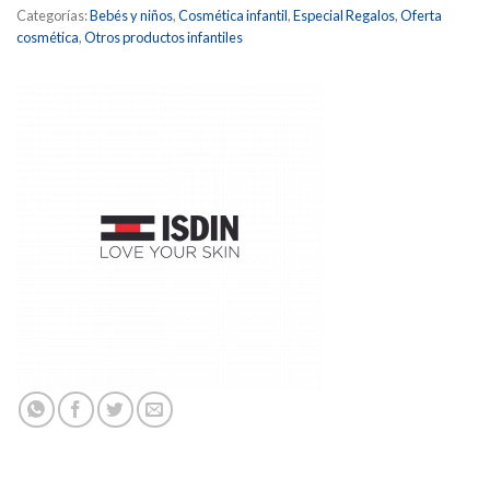
Categorías:
Bebés y niños
,
Cosmética infantil
,
Especial Regalos
,
Oferta
cosmética
,
Otros productos infantiles