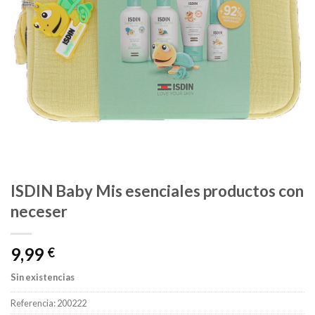
ISDIN Baby Mis esenciales productos con
neceser
9,99
€
Sin existencias
Referencia:
200222