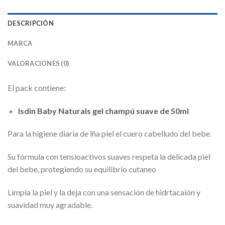
DESCRIPCIÓN
MARCA
VALORACIONES (0)
El pack contiene:
Isdin Baby Naturals gel champú suave de 50ml
Para la higiene diaria de lña piel el cuero cabelludo del bebe.
Su fórmula con tensioactivos suaves respeta la delicada piel
del bebe, protegiendo su equilibrio cutaneo
Limpia la piel y la deja con una sensación de hidrtacaión y
suavidad muy agradable.