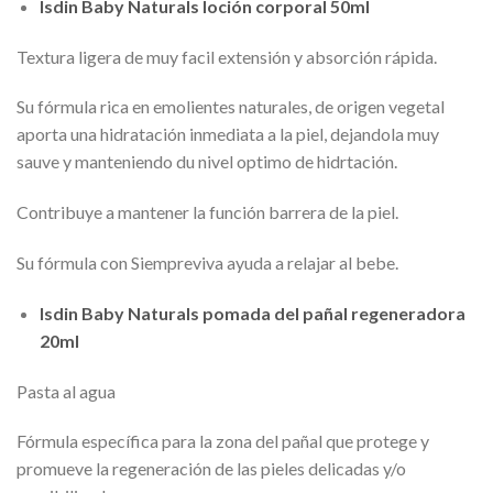
Isdin Baby Naturals loción corporal 50ml
Textura ligera de muy facil extensión y absorción rápida.
Su fórmula rica en emolientes naturales, de origen vegetal
aporta una hidratación inmediata a la piel, dejandola muy
sauve y manteniendo du nivel optimo de hidrtación.
Contribuye a mantener la función barrera de la piel.
Su fórmula con Siempreviva ayuda a relajar al bebe.
Isdin Baby Naturals pomada del pañal regeneradora
20ml
Pasta al agua
Fórmula específica para la zona del pañal que protege y
promueve la regeneración de las pieles delicadas y/o