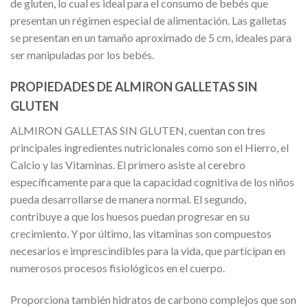
de gluten, lo cual es ideal para el consumo de bebés que
presentan un régimen especial de alimentación. Las galletas
se presentan en un tamaño aproximado de 5 cm, ideales para
ser manipuladas por los bebés.
PROPIEDADES DE ALMIRON GALLETAS SIN
GLUTEN
ALMIRON GALLETAS SIN GLUTEN, cuentan con tres
principales ingredientes nutricionales como son el Hierro, el
Calcio y las Vitaminas. El primero asiste al cerebro
específicamente para que la capacidad cognitiva de los niños
pueda desarrollarse de manera normal. El segundo,
contribuye a que los huesos puedan progresar en su
crecimiento. Y por último, las vitaminas son compuestos
necesarios e imprescindibles para la vida, que participan en
numerosos procesos fisiológicos en el cuerpo.
Proporciona también hidratos de carbono complejos que son