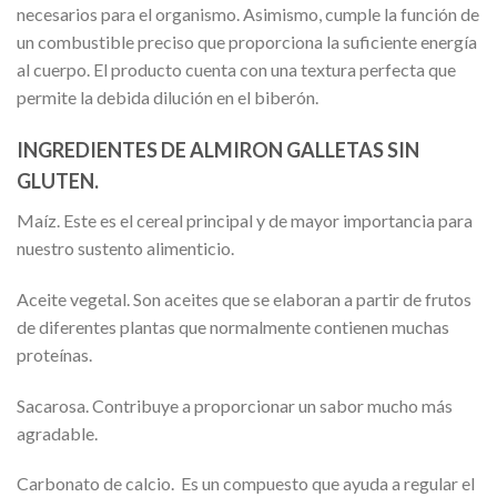
necesarios para el organismo. Asimismo, cumple la función de
un combustible preciso que proporciona la suficiente energía
al cuerpo. El producto cuenta con una textura perfecta que
permite la debida dilución en el biberón.
INGREDIENTES DE ALMIRON GALLETAS SIN
GLUTEN.
Maíz. Este es el cereal principal y de mayor importancia para
nuestro sustento alimenticio.
Aceite vegetal. Son aceites que se elaboran a partir de frutos
de diferentes plantas que normalmente contienen muchas
proteínas.
Sacarosa. Contribuye a proporcionar un sabor mucho más
agradable.
Carbonato de calcio. Es un compuesto que ayuda a regular el