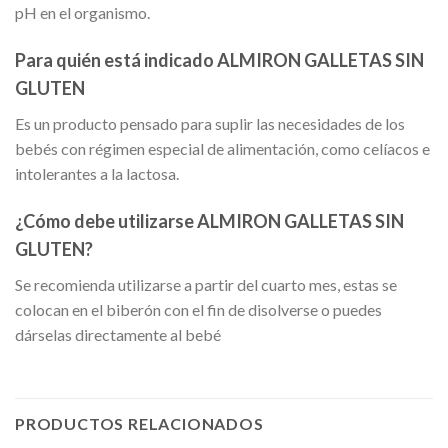
pH en el organismo.
Para quién está indicado ALMIRON GALLETAS SIN
GLUTEN
Es un producto pensado para suplir las necesidades de los
bebés con régimen especial de alimentación, como celíacos e
intolerantes a la lactosa.
¿Cómo debe utilizarse ALMIRON GALLETAS SIN
GLUTEN?
Se recomienda utilizarse a partir del cuarto mes, estas se
colocan en el biberón con el fin de disolverse o puedes
dárselas directamente al bebé
PRODUCTOS RELACIONADOS