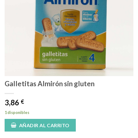
Galletitas Almirón sin gluten
3,86
€
1 disponibles
AÑADIR AL CARRITO