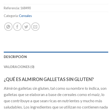
Referencia:
168490
Categoría:
Cereales
DESCRIPCIÓN
VALORACIONES (0)
¿QUÉ ES ALMIRON GALLETAS SIN GLUTEN?
Almirón galletas sin gluten, tal como su nombre lo indica, son
galletas que se elaboran a base de cereales como el maíz, lo
que contribuye a que sean ricas en nutrientes y mucho más
saludables. Los ingredientes que se utilizan no contienen nada