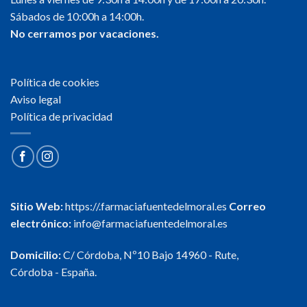
Sábados de 10:00h a 14:00h.
No cerramos por vacaciones.
Política de cookies
Aviso legal
Política de privacidad
Sitio Web:
https://.farmaciafuentedelmoral.es
Correo
electrónico:
info@farmaciafuentedelmoral.es
Domicilio:
C/ Córdoba, Nº10 Bajo 14960 - Rute,
Córdoba - España.