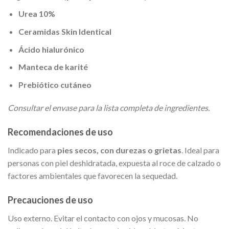
Urea 10%
Ceramidas Skin Identical
Ácido hialurónico
Manteca de karité
Prebiótico cutáneo
Consultar el envase para la lista completa de ingredientes.
Recomendaciones de uso
Indicado para
pies secos, con durezas o grietas
. Ideal para
personas con piel deshidratada, expuesta al roce de calzado o
factores ambientales que favorecen la sequedad.
Precauciones de uso
Uso externo. Evitar el contacto con ojos y mucosas. No