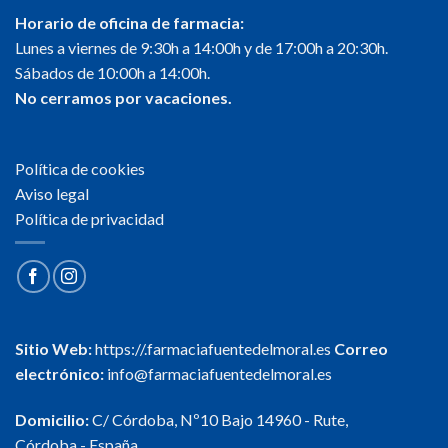
Horario de oficina de farmacia:
Lunes a viernes de 9:30h a 14:00h y de 17:00h a 20:30h.
Sábados de 10:00h a 14:00h.
No cerramos por vacaciones.
Política de cookies
Aviso legal
Política de privacidad
Sitio Web:
https://.farmaciafuentedelmoral.es
Correo
electrónico:
info@farmaciafuentedelmoral.es
Domicilio:
C/ Córdoba, Nº10 Bajo 14960 - Rute,
Córdoba - España.