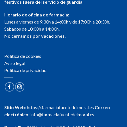
festivos fuera del servicio de guardia.
Horario de oficina de farmacia:
Lunes a viernes de 9:30h a 14:00h y de 17:00h a 20:30h.
Sábados de 10:00h a 14:00h.
No cerramos por vacaciones.
Política de cookies
Aviso legal
Política de privacidad
Sitio Web:
https://.farmaciafuentedelmoral.es
Correo
electrónico:
info@farmaciafuentedelmoral.es