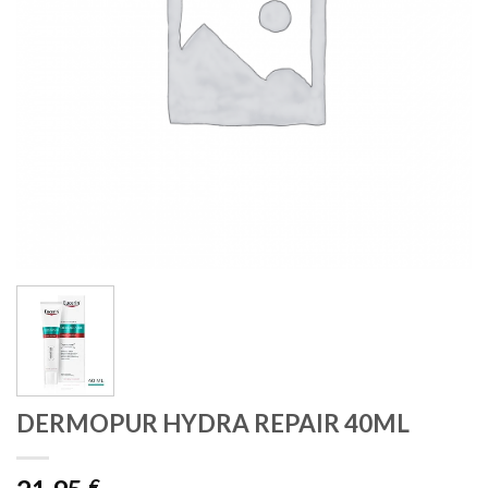
DERMOPUR HYDRA REPAIR 40ML
€