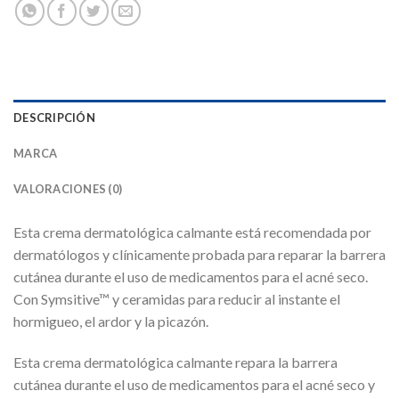
DESCRIPCIÓN
MARCA
VALORACIONES (0)
Esta crema dermatológica calmante está recomendada por
dermatólogos y clínicamente probada para reparar la barrera
cutánea durante el uso de medicamentos para el acné seco.
Con Symsitive™ y ceramidas para reducir al instante el
hormigueo, el ardor y la picazón.
Esta crema dermatológica calmante repara la barrera
cutánea durante el uso de medicamentos para el acné seco y