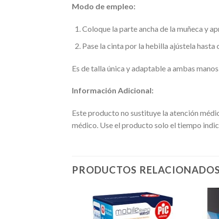
Modo de empleo:
Coloque la parte ancha de la muñeca y apr
Pase la cinta por la hebilla ajústela hast
Es de talla única y adaptable a ambas manos
Información Adicional:
Este producto no sustituye la atención médic
médico. Use el producto solo el tiempo indic
PRODUCTOS RELACIONADO