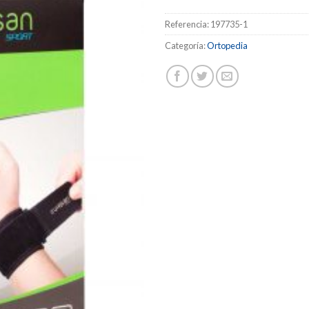
Referencia:
197735-1
Categoría:
Ortopedia