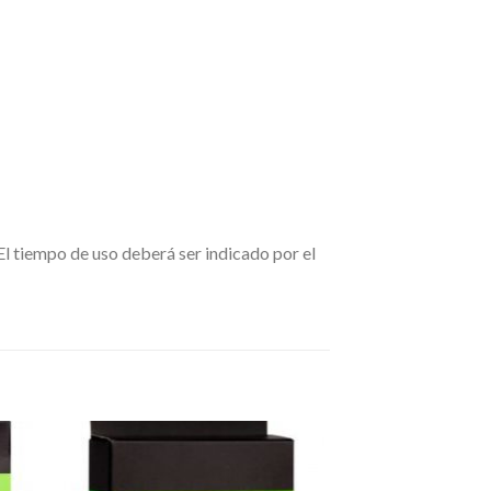
El tiempo de uso deberá ser indicado por el