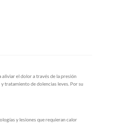
liviar el dolor a través de la presión
 y tratamiento de dolencias leves. Por su
ologías y lesiones que requieran calor