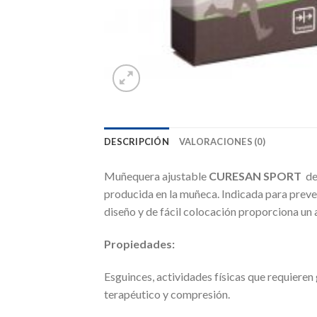
DESCRIPCIÓN
VALORACIONES (0)
Muñequera ajustable
CURESAN SPORT
de
producida en la muñeca. Indicada para preven
diseño y de fácil colocación proporciona un 
Propiedades:
Esguinces, actividades físicas que requieren 
terapéutico y compresión.