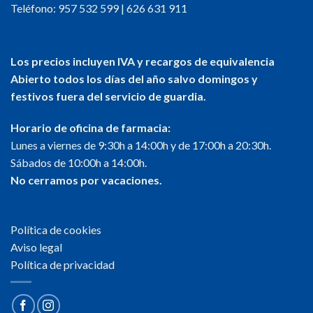
Teléfono:
957 532 599
|
626 631 911
Los precios incluyen IVA y recargos de equivalencia
Abierto todos los días del año salvo domingos y
festivos fuera del servicio de guardia.
Horario de oficina de farmacia:
Lunes a viernes de 9:30h a 14:00h y de 17:00h a 20:30h.
Sábados de 10:00h a 14:00h.
No cerramos por vacaciones.
Política de cookies
Aviso legal
Política de privacidad