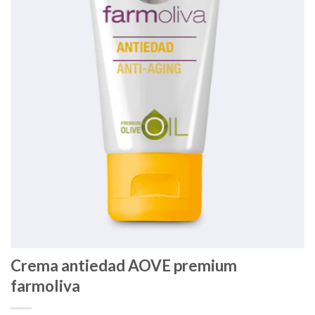
Crema antiedad AOVE premium
farmoliva