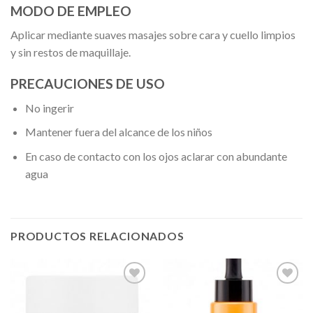
MODO DE EMPLEO
Aplicar mediante suaves masajes sobre cara y cuello limpios
y sin restos de maquillaje.
PRECAUCIONES DE USO
No ingerir
Mantener fuera del alcance de los niños
En caso de contacto con los ojos aclarar con abundante
agua
PRODUCTOS RELACIONADOS