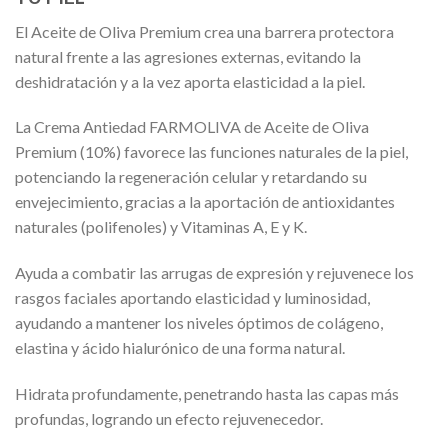
El Aceite de Oliva Premium crea una barrera protectora
natural frente a las agresiones externas, evitando la
deshidratación y a la vez aporta elasticidad a la piel.
La Crema Antiedad FARMOLIVA de Aceite de Oliva
Premium (10%) favorece las funciones naturales de la piel,
potenciando la regeneración celular y retardando su
envejecimiento, gracias a la aportación de antioxidantes
naturales (polifenoles) y Vitaminas A, E y K.
Ayuda a combatir las arrugas de expresión y rejuvenece los
rasgos faciales aportando elasticidad y luminosidad,
ayudando a mantener los niveles óptimos de colágeno,
elastina y ácido hialurónico de una forma natural
.
Hidrata profundamente, penetrando hasta las capas más
profundas, logrando un efecto rejuvenecedor.