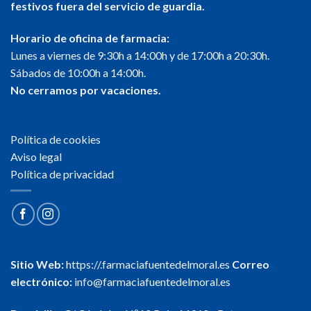
festivos fuera del servicio de guardia.
Horario de oficina de farmacia:
Lunes a viernes de 9:30h a 14:00h y de 17:00h a 20:30h.
Sábados de 10:00h a 14:00h.
No cerramos por vacaciones.
Política de cookies
Aviso legal
Política de privacidad
Sitio Web:
https://.farmaciafuentedelmoral.es
Correo
electrónico:
info@farmaciafuentedelmoral.es