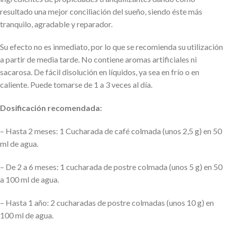
resultado una mejor conciliación del sueño, siendo éste más
tranquilo, agradable y reparador.
Su efecto no es inmediato, por lo que se recomienda su utilización
a partir de media tarde. No contiene aromas artificiales ni
sacarosa. De fácil disolución en líquidos, ya sea en frío o en
caliente. Puede tomarse de 1 a 3 veces al día.
Dosificación recomendada:
– Hasta 2 meses: 1 Cucharada de café colmada (unos 2,5 g) en 50
ml de agua.
– De 2 a 6 meses: 1 cucharada de postre colmada (unos 5 g) en 50
a 100 ml de agua.
– Hasta 1 año: 2 cucharadas de postre colmadas (unos 10 g) en
100 ml de agua.