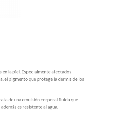
s en la piel. Especialmente afectados
na, el pigmento que protege la dermis de los
ata de una emulsión corporal fluida que
, además es resistente al agua.