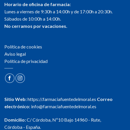
Horario de oficina de farmacia:
Lunes a viernes de 9:30h a 14:00h y de 17:00h a 20:30h.
Sábados de 10:00h a 14:00h.
No cerramos por vacaciones.
Política de cookies
Aviso legal
Política de privacidad
Sitio Web:
https://.farmaciafuentedelmoral.es
Correo
electrónico:
info@farmaciafuentedelmoral.es
Domicilio:
C/ Córdoba, Nº10 Bajo 14960 - Rute,
Córdoba - España.